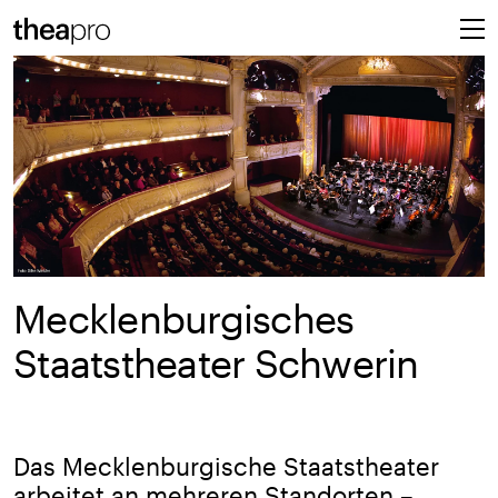
Mecklenburgisches
Staatstheater Schwerin
Das Mecklenburgische Staatstheater
arbeitet an mehreren Standorten –