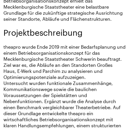
Betriebsorganisationskonzept erhielt das
Mecklenburgische Staatstheater eine belastbare
Grundlage für die zukünftige strategische Ausrichtung
seiner Standorte, Abläufe und Flächenstrukturen.
Projektbeschreibung
theapro wurde Ende 2019 mit einer Bedarfsplanung und
einem Betriebsorganisationskonzept für das
Mecklenburgische Staatstheater Schwerin beauftragt.
Ziel war es, die Abläufe an den Standorten Großes
Haus, E-Werk und Parchim zu analysieren und
Optimierungspotenziale aufzuzeigen.
Untersucht wurden funktionale Zusammenhänge,
Kommunikationswege sowie die baulichen
Voraussetzungen der Spielstätten und
Nebenfunktionen. Ergänzt wurde die Analyse durch
einen Benchmark vergleichbarer Theaterbetriebe. Auf
dieser Grundlage entwickelte theapro ein
wirtschaftliches Betriebsorganisationskonzept mit
klaren Handlungsempfehlungen, einem strukturierten