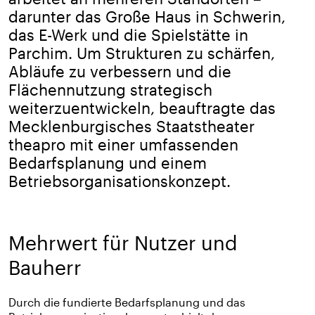
darunter das Große Haus in Schwerin,
das E-Werk und die Spielstätte in
Parchim. Um Strukturen zu schärfen,
Abläufe zu verbessern und die
Flächennutzung strategisch
weiterzuentwickeln, beauftragte das
Mecklenburgisches Staatstheater
theapro mit einer umfassenden
Bedarfsplanung und einem
Betriebsorganisationskonzept.
Mehrwert für Nutzer und
Bauherr
Durch die fundierte Bedarfsplanung und das