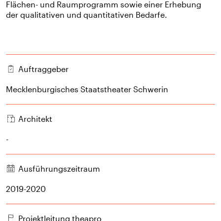
Flächen- und Raumprogramm sowie einer Erhebung
der qualitativen und quantitativen Bedarfe.
Auftraggeber
Mecklenburgisches Staatstheater Schwerin
Architekt
-
Ausführungszeitraum
2019-2020
Projektleitung theapro