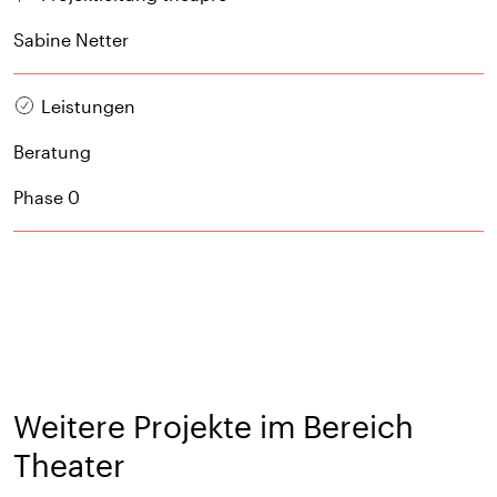
Sabine Netter
Leistungen
Beratung
Phase 0
Weitere Projekte im Bereich
Theater