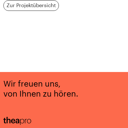
Zur Projektübersicht
Wir freuen uns,
von Ihnen zu hören.